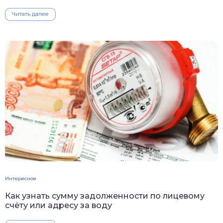
Читать далее
Интересное
Как узнать сумму задолженности по лицевому
счёту или адресу за воду