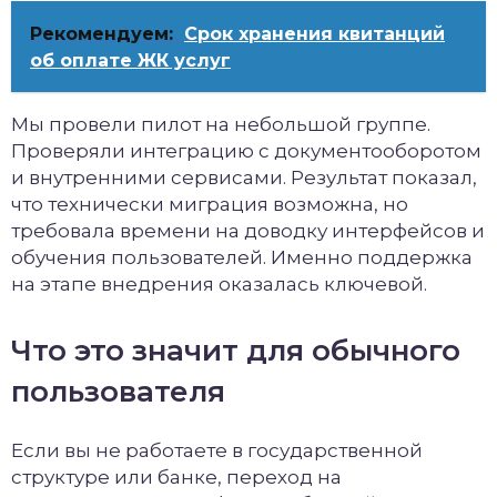
Рекомендуем:
Срок хранения квитанций
об оплате ЖК услуг
Мы провели пилот на небольшой группе.
Проверяли интеграцию с документооборотом
и внутренними сервисами. Результат показал,
что технически миграция возможна, но
требовала времени на доводку интерфейсов и
обучения пользователей. Именно поддержка
на этапе внедрения оказалась ключевой.
Что это значит для обычного
пользователя
Если вы не работаете в государственной
структуре или банке, переход на