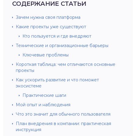
СОДЕРЖАНИЕ СТАТЬИ
Зачем нужна своя платформа
Какие проекты уже существуют
Кто пользуется и где внедряют
Технические и организационные барьеры
Ключевые проблемы
Короткая таблица: чем отличаются основные
проекты
Как ускорить развитие и что поможет
экосистеме
Практические шаги
Мой опыт и наблюдения
Что это значит для обычного пользователя
План внедрения в компании: практическая
инструкция