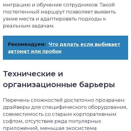
миграцию и обучение сотрудников. Такой
постепенный маршрут позволяет выявить
узкие места и адаптировать подходы к
реальным задачам.
Рекомендуем:
Что делать если выбивает
автомат или пробки
Технические и
организационные барьеры
Перечень сложностей достаточно прозрачен:
драйверы для специфического оборудования,
совместимость со старым корпоративным
софтом, отсутствие ряда популярных
приложений, меньшая экосистема