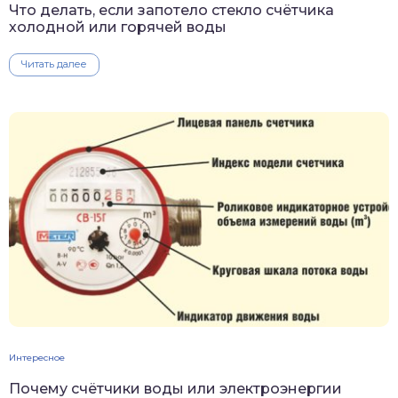
Что делать, если запотело стекло счётчика
холодной или горячей воды
Читать далее
Интересное
Почему счётчики воды или электроэнергии