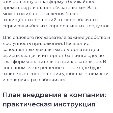
отечественную платформу в ближайшее
время вряд ли станет обязательным. Зато
можно ожидать появления более
защищённых решений в сфере облачных
сервисов и «белых» корпоративных продуктов.
Для рядового пользователя важнее удобство и
доступность приложений. Появление
качественных локальных альтернатив для
офисных задач и интернет-банкинга сделает
платформы значительно привлекательнее. В
конечном счёте решение о переходе будет
зависеть от соотношения удобства, стоимости
и доверия к разработчикам.
План внедрения в компании:
практическая инструкция