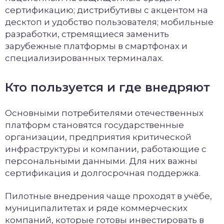
сертификацию; дистрибутивы с акцентом на
десктоп и удобство пользователя; мобильные
разработки, стремящиеся заменить
зарубежные платформы в смартфонах и
специализированных терминалах.
Кто пользуется и где внедряют
Основными потребителями отечественных
платформ становятся государственные
организации, предприятия критической
инфраструктуры и компании, работающие с
персональными данными. Для них важны
сертификация и долгосрочная поддержка.
Пилотные внедрения чаще проходят в учёбе,
муниципалитетах и ряде коммерческих
компаний, которые готовы инвестировать в