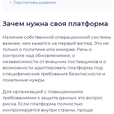
Перспективы развития
Зачем нужна своя платформа
Наличие собственной операционной системы
важнее, чем кажется на первый взгляд. Это не
только о политике или имидже. Речь о
контроле над обновлениями, о
независимости от внешних поставщиков и о
возможности адаптировать платформу под
специфические требования безопасности и
локальные нужды.
Для организаций с повышенными
требованиями к защите данных это вопрос
риска. Если платформа полностью
контролируется внутри страны, проще