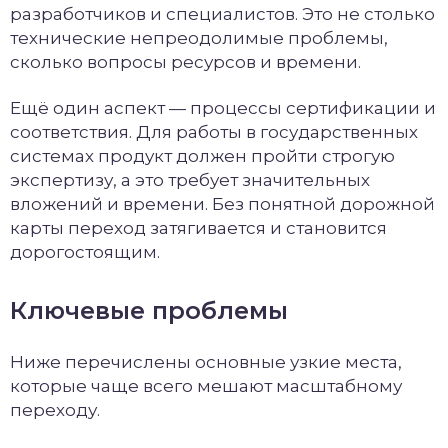
разработчиков и специалистов. Это не столько
технические непреодолимые проблемы,
сколько вопросы ресурсов и времени.
Ещё один аспект — процессы сертификации и
соответствия. Для работы в государственных
системах продукт должен пройти строгую
экспертизу, а это требует значительных
вложений и времени. Без понятной дорожной
карты переход затягивается и становится
дорогостоящим.
Ключевые проблемы
Ниже перечислены основные узкие места,
которые чаще всего мешают масштабному
переходу.