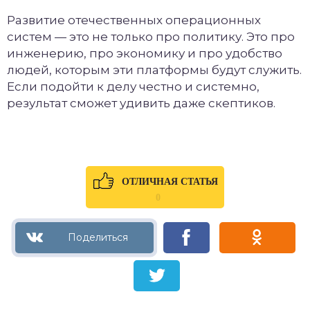
Развитие отечественных операционных
систем — это не только про политику. Это про
инженерию, про экономику и про удобство
людей, которым эти платформы будут служить.
Если подойти к делу честно и системно,
результат сможет удивить даже скептиков.
ОТЛИЧНАЯ СТАТЬЯ
0