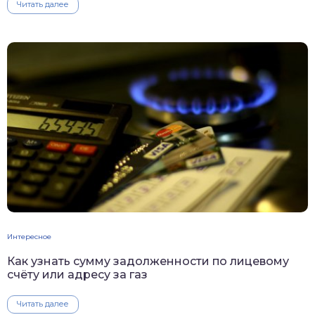
Читать далее
Интересное
Как узнать сумму задолженности по лицевому
счёту или адресу за газ
Читать далее