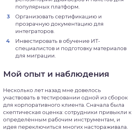
популярных платформ.
Организовать сертификацию и
прозрачную документацию для
интеграторов.
Инвестировать в обучение ИТ-
специалистов и подготовку материалов
для миграции.
Мой опыт и наблюдения
Несколько лет назад мне довелось
участвовать в тестировании одной из сборок
для корпоративного клиента. Сначала была
скептическая оценка: сотрудники привыкли к
определённым рабочим инструментам, и
идея переключиться многих настораживала.