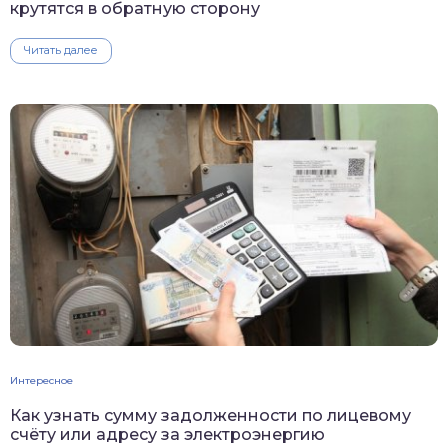
крутятся в обратную сторону
Читать далее
Интересное
Как узнать сумму задолженности по лицевому
счёту или адресу за электроэнергию