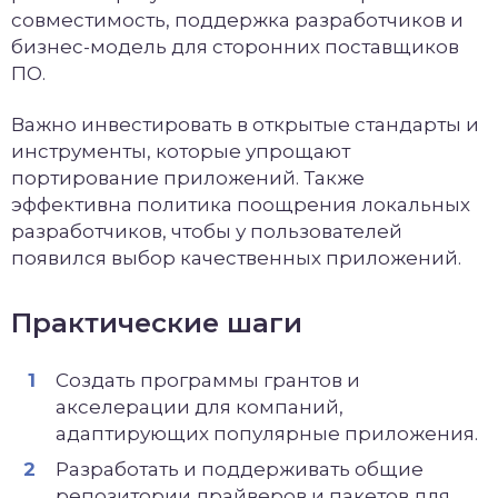
совместимость, поддержка разработчиков и
бизнес-модель для сторонних поставщиков
ПО.
Важно инвестировать в открытые стандарты и
инструменты, которые упрощают
портирование приложений. Также
эффективна политика поощрения локальных
разработчиков, чтобы у пользователей
появился выбор качественных приложений.
Практические шаги
Создать программы грантов и
акселерации для компаний,
адаптирующих популярные приложения.
Разработать и поддерживать общие
репозитории драйверов и пакетов для