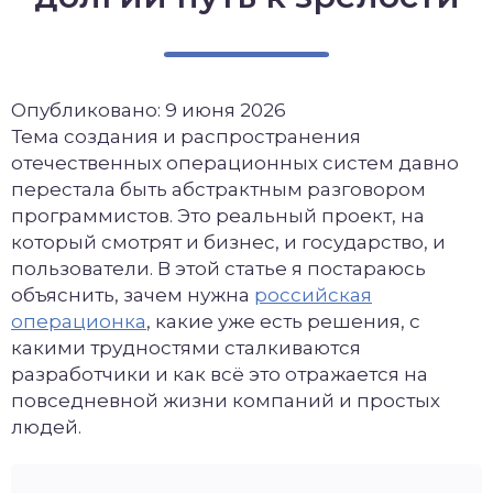
Опубликовано: 9 июня 2026
Тема создания и распространения
отечественных операционных систем давно
перестала быть абстрактным разговором
программистов. Это реальный проект, на
который смотрят и бизнес, и государство, и
пользователи. В этой статье я постараюсь
объяснить, зачем нужна
российская
операционка
, какие уже есть решения, с
какими трудностями сталкиваются
разработчики и как всё это отражается на
повседневной жизни компаний и простых
людей.