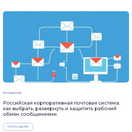
Интересное
Российская корпоративная почтовая система:
как выбрать, развернуть и защитить рабочий
обмен сообщениями
Читать далее