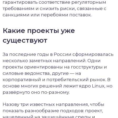
гарантировать соответствие регуляторным
требованиям и снизить риски, связанные с
санкциями или перебоями поставок.
Какие проекты уже
существуют
За последние годы в России сформировалась
несколько заметных направлений. Одни
проекты ориентированы на госструктуры и
силовые ведомства, другие — на
корпоративный и потребительский рынок. В
основе многих решений лежит ядро Linux, но
развёрнуто оно по-разному.
Назову три известных направления, чтобы
показать разнообразие подходов: проект,
нацеленный на защищённые среды и