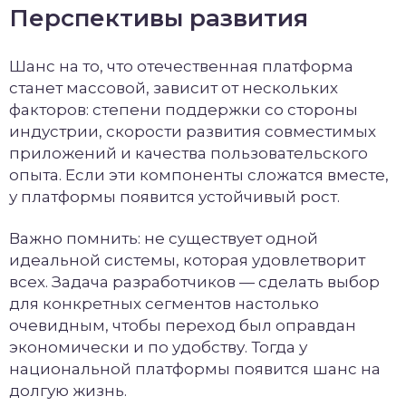
Перспективы развития
Шанс на то, что отечественная платформа
станет массовой, зависит от нескольких
факторов: степени поддержки со стороны
индустрии, скорости развития совместимых
приложений и качества пользовательского
опыта. Если эти компоненты сложатся вместе,
у платформы появится устойчивый рост.
Важно помнить: не существует одной
идеальной системы, которая удовлетворит
всех. Задача разработчиков — сделать выбор
для конкретных сегментов настолько
очевидным, чтобы переход был оправдан
экономически и по удобству. Тогда у
национальной платформы появится шанс на
долгую жизнь.