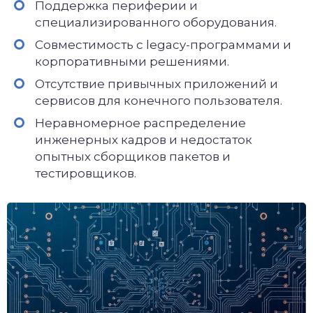
Поддержка периферии и
специализированного оборудования.
Совместимость с legacy-программами и
корпоративными решениями.
Отсутствие привычных приложений и
сервисов для конечного пользователя.
Неравномерное распределение
инженерных кадров и недостаток
опытных сборщиков пакетов и
тестировщиков.