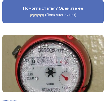
Помогла статья? Оцените её
(Пока оценок нет)
Интересное