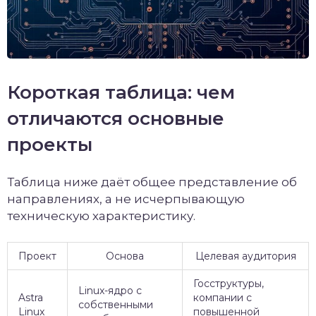
Короткая таблица: чем
отличаются основные
проекты
Таблица ниже даёт общее представление об
направлениях, а не исчерпывающую
техническую характеристику.
Проект
Основа
Целевая аудитория
Госструктуры,
Linux-ядро с
Astra
компании с
собственными
Linux
повышенной