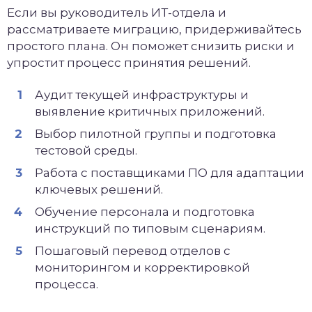
Если вы руководитель ИТ-отдела и
рассматриваете миграцию, придерживайтесь
простого плана. Он поможет снизить риски и
упростит процесс принятия решений.
Аудит текущей инфраструктуры и
выявление критичных приложений.
Выбор пилотной группы и подготовка
тестовой среды.
Работа с поставщиками ПО для адаптации
ключевых решений.
Обучение персонала и подготовка
инструкций по типовым сценариям.
Пошаговый перевод отделов с
мониторингом и корректировкой
процесса.