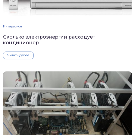
Интересное
Сколько электроэнергии расходует
кондиционер
Читать далее