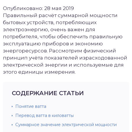
Опубликовано: 28 мая 2019
Правильный расчёт суммарной мощности
бытовых устройств, потребляющих
электроэнергию, очень важен для
потребителя, чтобы обеспечить правильную
эксплуатацию приборов и экономию
энергоресурсов. Рассмотрим физический
принцип учёта показателей израсходованной
электрической энергии и используемые для
этого единицы измерения.
СОДЕРЖАНИЕ СТАТЬИ
Понятие ватта
Перевод ватта в киловатты
Суммарное значение электрической мощности