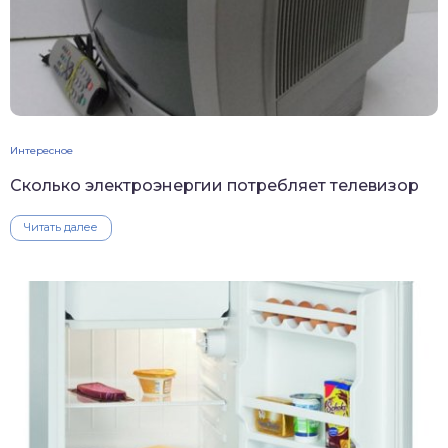
Интересное
Сколько электроэнергии потребляет телевизор
Читать далее