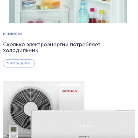
Интересное
Сколько электроэнергии потребляет
холодильник
Читать далее