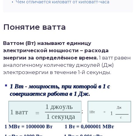
Чем отличается киловатт от киловатт-часа
Понятие ватта
Ваттом (Вт) называют единицу
электрической мощности – расхода
энергии за определённое время.
1 ватт равен
аналогичному количеству джоулей (Дж)
электроэнергии в течение 1-й секунды.