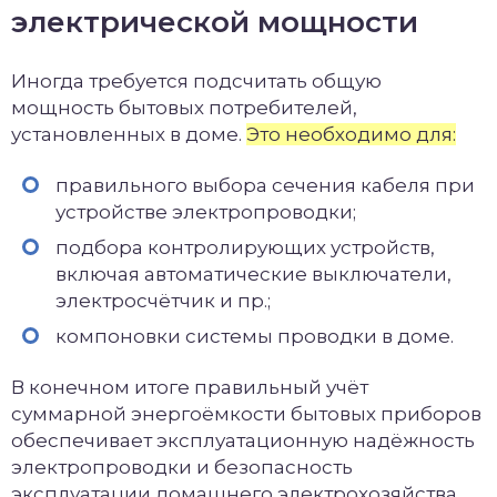
электрической мощности
Иногда требуется подсчитать общую
мощность бытовых потребителей,
установленных в доме.
Это необходимо для:
правильного выбора сечения кабеля при
устройстве электропроводки;
подбора контролирующих устройств,
включая автоматические выключатели,
электросчётчик и пр.;
компоновки системы проводки в доме.
В конечном итоге правильный учёт
суммарной энергоёмкости бытовых приборов
обеспечивает эксплуатационную надёжность
электропроводки и безопасность
эксплуатации домашнего электрохозяйства.