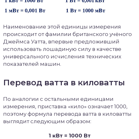
Наименование этой единицы измерения
происходит от фамилии британского учёного
Джеймса Уатта, впервые предложивший
использовать лошадиную силу в качестве
универсального исчисления технических
показателей машин.
Перевод ватта в киловатты
По аналогии с остальными единицами
измерения, приставка «кило» означает 1000,
поэтому формула перевода ватта в киловатты
выглядит следующим образом:
1 кВт = 1000 Вт