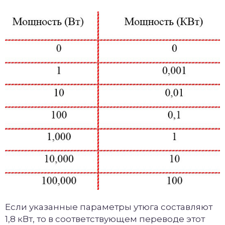
Если указанные параметры утюга составляют
1,8 кВт, то в соответствующем переводе этот