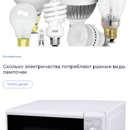
Интересное
Сколько электричества потребляют разные виды
лампочек
Читать далее