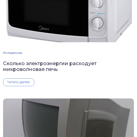
Интересное
Сколько электроэнергии расходует
микроволновая печь
Читать далее