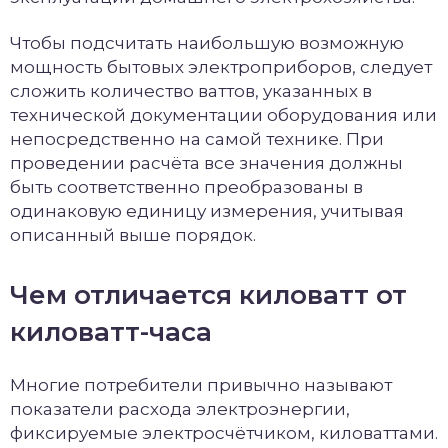
Чтобы подсчитать наибольшую возможную
мощность бытовых электроприборов, следует
сложить количество ваттов, указанных в
технической документации оборудования или
непосредственно на самой технике. При
проведении расчёта все значения должны
быть соответственно преобразованы в
одинаковую единицу измерения, учитывая
описанный выше порядок.
Чем отличается киловатт от
киловатт-часа
Многие потребители привычно называют
показатели расхода электроэнергии,
фиксируемые электросчётчиком, киловаттами.