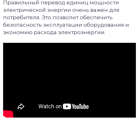
Правильный перевод единиц мощности
электрической энергии очень важен для
потребителя. Это позволит обеспечить
безопасность эксплуатации оборудования и
экономию расхода электроэнергии.