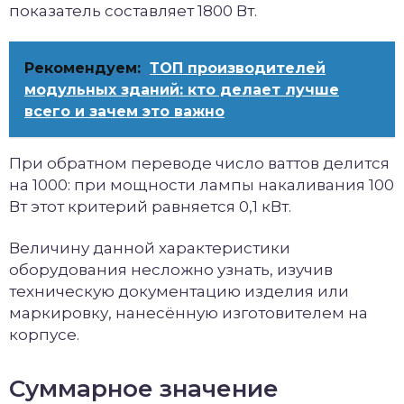
показатель составляет 1800 Вт.
Рекомендуем:
ТОП производителей
модульных зданий: кто делает лучше
всего и зачем это важно
При обратном переводе число ваттов делится
на 1000: при мощности лампы накаливания 100
Вт этот критерий равняется 0,1 кВт.
Величину данной характеристики
оборудования несложно узнать, изучив
техническую документацию изделия или
маркировку, нанесённую изготовителем на
корпусе.
Суммарное значение