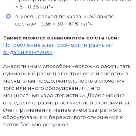
× 6 = 0,36 квт*ч;
в месяц расход по указанной лампе
составит 0,36 × 30 = 10,8 квт*ч.
Также можете ознакомится со статьей:
Потребление электроэнергии разными
видами лампочек
Аналогичным способом несложно рассчитать
суммарный расход электрической энергии в
месяц, зная продолжительность включения
того или иного оборудования и его
мощностные характеристики. Далее можно
определить размер полученной экономии за
счёт применения менее энергозатратного
оборудования и бережливого отношения к
потреблению ресурсов.