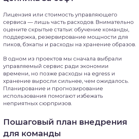
Лицензия или стоимость управляющего
сервиса — лишь часть расходов. Внимательно
оцените скрытые статьи: обучение команды,
поддержка, резервирование мощности для
пиков, бэкапы и расходы на хранение образов.
В одном из проектов мы сначала выбрали
управляемый сервис ради экономии
времени, но позже расходы на egress и
хранение выросли сильнее, чем ожидалось.
Планирование и прогнозирование
использования помогают избежать
неприятных сюрпризов.
Пошаговый план внедрения
для команды