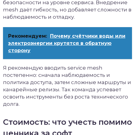
безопасности на уровне сервиса. Внедрение
mesh даёт гибкость, но добавляет сложности в
наблюдаемость и отладку.
Рекомендуем:
Почему счётчики воды или
электроэнергии крутятся в обратную
сторону
Я рекомендую вводить service mesh
постепенно: сначала наблюдаемость и
политика доступа, затем сложные маршруты и
канарейные релизы. Так команда успевает
освоить инструменты без роста технического
долга.
Стоимость: что учесть помимо
ценника за софт