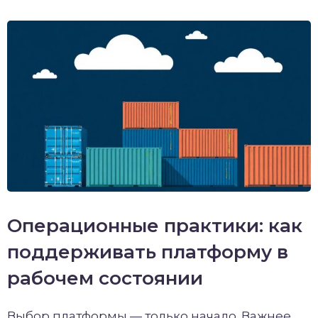
Операционные практики: как
поддерживать платформу в
рабочем состоянии
Выбор платформы — только начало. Важнее