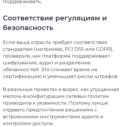
поддерживать.
Соответствие регуляциям и
безопасность
Если ваша отрасль требует соответствия
стандартам (например, PCI DSS или GDPR),
проверьте, как платформа поддерживает
шифрование, аудит и разделение
обязанностей. Это снижает время на
сертификацию и уменьшает риски штрафов.
В реальных проектах я видел, как упущенная
мелочь в конфигурации сетевых политик
приводила к уязвимости. Поэтому лучше
отдавать предпочтение решениям с
встроенными инструментами аудита и
контролем доступа.