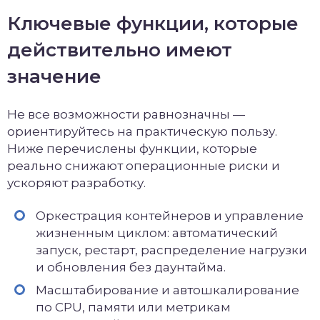
Ключевые функции, которые
действительно имеют
значение
Не все возможности равнозначны —
ориентируйтесь на практическую пользу.
Ниже перечислены функции, которые
реально снижают операционные риски и
ускоряют разработку.
Оркестрация контейнеров и управление
жизненным циклом: автоматический
запуск, рестарт, распределение нагрузки
и обновления без даунтайма.
Масштабирование и автошкалирование
по CPU, памяти или метрикам