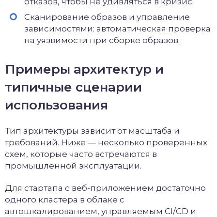
отказов, чтобы не удивляться в кризис.
Сканирование образов и управление
зависимостями: автоматическая проверка
на уязвимости при сборке образов.
Примеры архитектур и
типичные сценарии
использования
Тип архитектуры зависит от масштаба и
требований. Ниже — несколько проверенных
схем, которые часто встречаются в
промышленной эксплуатации.
Для стартапа с веб-приложением достаточно
одного кластера в облаке с
автошкалированием, управляемым CI/CD и