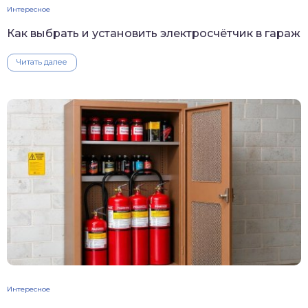
Интересное
Как выбрать и установить электросчётчик в гараж
Читать далее
Интересное