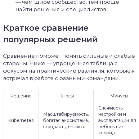
— чем шире сообщество, тем проще
найти решения и специалистов.
Краткое сравнение
популярных решений
Сравнение поможет понять сильные и слабые
стороны. Ниже — упрощённая таблица с
фокусом на практические различия, которые я
встречал в работе с разными командами.
Решение
Плюсы
Минусы
Сложность
Масштабируемость,
настройки и
Kubernetes
богатая экосистема,
эксплуатации для
стандарт де-факто
небольших
команд