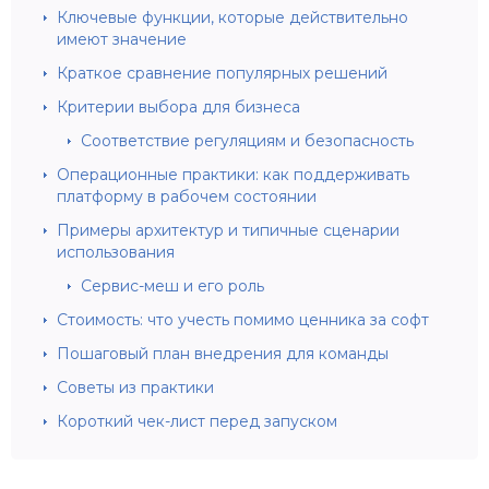
Ключевые функции, которые действительно
имеют значение
Краткое сравнение популярных решений
Критерии выбора для бизнеса
Соответствие регуляциям и безопасность
Операционные практики: как поддерживать
платформу в рабочем состоянии
Примеры архитектур и типичные сценарии
использования
Сервис-меш и его роль
Стоимость: что учесть помимо ценника за софт
Пошаговый план внедрения для команды
Советы из практики
Короткий чек-лист перед запуском