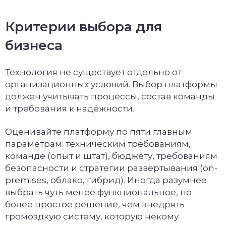
Критерии выбора для
бизнеса
Технология не существует отдельно от
организационных условий. Выбор платформы
должен учитывать процессы, состав команды
и требования к надёжности.
Оценивайте платформу по пяти главным
параметрам: техническим требованиям,
команде (опыт и штат), бюджету, требованиям
безопасности и стратегии развертывания (on-
premises, облако, гибрид). Иногда разумнее
выбрать чуть менее функциональное, но
более простое решение, чем внедрять
громоздкую систему, которую некому