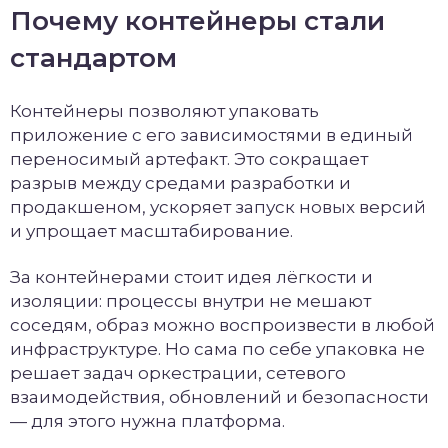
Почему контейнеры стали
стандартом
Контейнеры позволяют упаковать
приложение с его зависимостями в единый
переносимый артефакт. Это сокращает
разрыв между средами разработки и
продакшеном, ускоряет запуск новых версий
и упрощает масштабирование.
За контейнерами стоит идея лёгкости и
изоляции: процессы внутри не мешают
соседям, образ можно воспроизвести в любой
инфраструктуре. Но сама по себе упаковка не
решает задач оркестрации, сетевого
взаимодействия, обновлений и безопасности
— для этого нужна платформа.