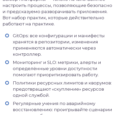
настроить процессы, позволяющие безопасно
и предсказуемо разворачивать приложения.
Вот набор практик, которые действительно
работают на практике.
GitOps: все конфигурации и манифесты
хранятся в репозитории, изменения
применяются автоматически через
контроллер.
Мониторинг и SLO: метрики, алерты и
определённые уровни доступности
помогают приоритизировать работу.
Политики ресурсных лимитов и кворумов:
предотвращают «скупление» ресурсов
одной службой.
Регулярные учения по аварийному
восстановлению: проигрывайте сценарии