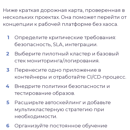
Ниже краткая дорожная карта, проверенная в
нескольких проектах. Она поможет перейти от
концепции к рабочей платформе без хаоса.
Определите критические требования:
безопасность, SLA, интеграции.
Выберите пилотный кластер и базовый
стек мониторинга/логирования.
Перенесите одно приложение в
контейнеры и отработайте CI/CD-процесс.
Внедрите политики безопасности и
тестирование образов.
Расширьте автоскейлинг и добавьте
мультикластерную стратегию при
необходимости.
Организуйте постоянное обучение