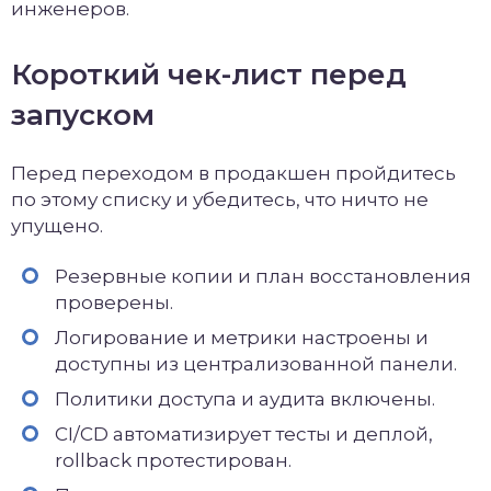
инженеров.
Короткий чек-лист перед
запуском
Перед переходом в продакшен пройдитесь
по этому списку и убедитесь, что ничто не
упущено.
Резервные копии и план восстановления
проверены.
Логирование и метрики настроены и
доступны из централизованной панели.
Политики доступа и аудита включены.
CI/CD автоматизирует тесты и деплой,
rollback протестирован.