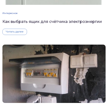
Интересное
Как выбрать ящик для счётчика электроэнергии
Читать далее