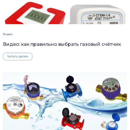
Видео
Видео: как правильно выбрать газовый счётчик
Читать далее