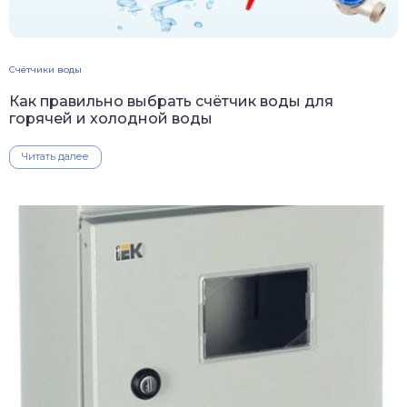
Счётчики воды
Как правильно выбрать счётчик воды для
горячей и холодной воды
Читать далее