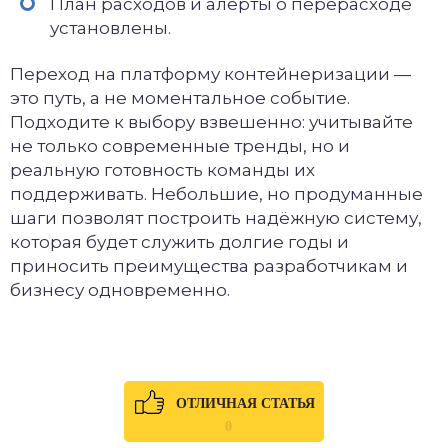
План расходов и алерты о перерасходе
установлены.
Переход на платформу контейнеризации —
это путь, а не моментальное событие.
Подходите к выбору взвешенно: учитывайте
не только современные тренды, но и
реальную готовность команды их
поддерживать. Небольшие, но продуманные
шаги позволят построить надёжную систему,
которая будет служить долгие годы и
приносить преимущества разработчикам и
бизнесу одновременно.
ОТЛИЧНАЯ СТАТЬЯ
0