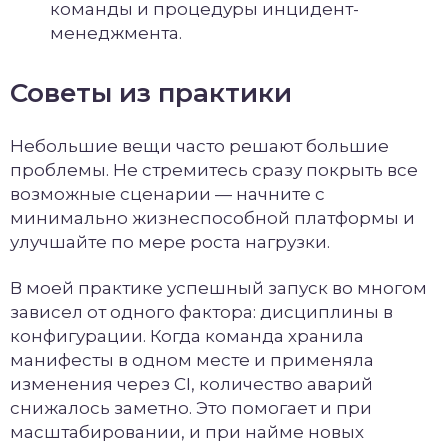
команды и процедуры инцидент-
менеджмента.
Советы из практики
Небольшие вещи часто решают большие
проблемы. Не стремитесь сразу покрыть все
возможные сценарии — начните с
минимально жизнеспособной платформы и
улучшайте по мере роста нагрузки.
В моей практике успешный запуск во многом
зависел от одного фактора: дисциплины в
конфигурации. Когда команда хранила
манифесты в одном месте и применяла
изменения через CI, количество аварий
снижалось заметно. Это помогает и при
масштабировании, и при найме новых