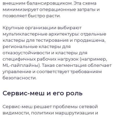
внешним балансировщиком. Эта схема
минимизирует операционные затраты и
позволяет быстро расти.
Крупные организации выбирают
мультикластерные архитектуры: отдельные
кластеры для тестирования и продакшена,
региональные кластеры для
отказоустойчивости и кластеры для
специфичных рабочих нагрузок (например,
ML-пайплайны). Такая сегментация облегчает
управление и соответствует требованиям
безопасности.
Сервис-меш и его роль
Сервис-меш решает проблемы сетевой
видимости, политики маршрутизации и