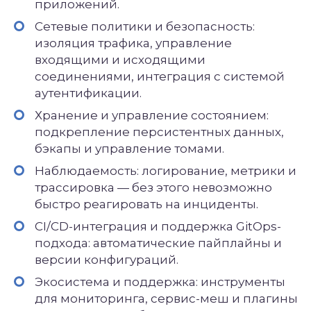
приложений.
Сетевые политики и безопасность:
изоляция трафика, управление
входящими и исходящими
соединениями, интеграция с системой
аутентификации.
Хранение и управление состоянием:
подкрепление персистентных данных,
бэкапы и управление томами.
Наблюдаемость: логирование, метрики и
трассировка — без этого невозможно
быстро реагировать на инциденты.
CI/CD-интеграция и поддержка GitOps-
подхода: автоматические пайплайны и
версии конфигураций.
Экосистема и поддержка: инструменты
для мониторинга, сервис-меш и плагины