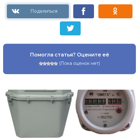
Помогла статья? Оцените её
(Пока оценок нет)