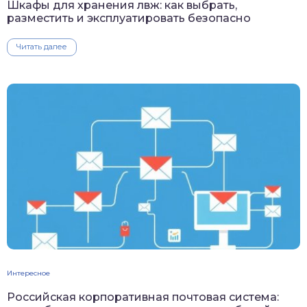
Шкафы для хранения лвж: как выбрать,
разместить и эксплуатировать безопасно
Читать далее
Интересное
Российская корпоративная почтовая система: