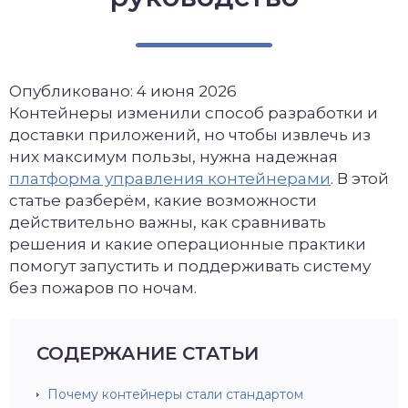
Опубликовано: 4 июня 2026
Контейнеры изменили способ разработки и
доставки приложений, но чтобы извлечь из
них максимум пользы, нужна надежная
платформа управления контейнерами
. В этой
статье разберём, какие возможности
действительно важны, как сравнивать
решения и какие операционные практики
помогут запустить и поддерживать систему
без пожаров по ночам.
СОДЕРЖАНИЕ СТАТЬИ
Почему контейнеры стали стандартом