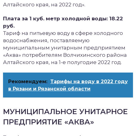
Алтайского края, на 2022 год».
Плата за 1 куб. метр холодной воды: 18.22
руб.
Тариф на питьевую воду в сфере холодного
водоснабжения, поставляемую
муниципальным унитарным предприятием
«Аква» потребителям Волчихинского района
Алтайского края, на 1-е полугодие 2022 год.
Рекомендуем:
Тарифы на воду в 2022 году
в Рязани и Рязанской области
МУНИЦИПАЛЬНОЕ УНИТАРНОЕ
ПРЕДПРИЯТИЕ «АКВА»