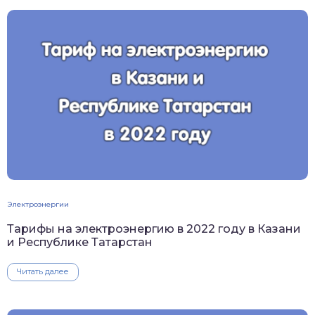
Электроэнергии
Тарифы на электроэнергию в 2022 году в Казани
и Республике Татарстан
Читать далее