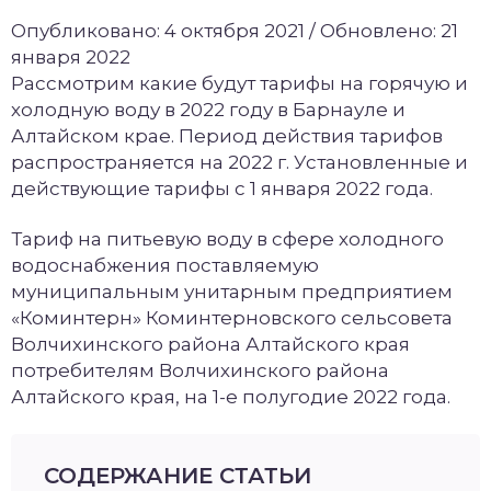
Опубликовано: 4 октября 2021 / Обновлено: 21
января 2022
Рассмотрим какие будут тарифы на горячую и
холодную воду в 2022 году в Барнауле и
Алтайском крае. Период действия тарифов
распространяется на 2022 г. Установленные и
действующие тарифы с 1 января 2022 года.
Тариф на питьевую воду в сфере холодного
водоснабжения поставляемую
муниципальным унитарным предприятием
«Коминтерн» Коминтерновского сельсовета
Волчихинского района Алтайского края
потребителям Волчихинского района
Алтайского края, на 1-е полугодие 2022 года.
СОДЕРЖАНИЕ СТАТЬИ