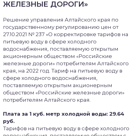
ЖЕЛЕЗНЫЕ ДОРОГИ»
Решение управления Алтайского края по
государственному регулированию цен от
27.10.2021 № 237 «О корректировке тарифов на
питьевую воду в сфере холодного
водоснабжения, поставляемую открытым
акционерным обществом «Российские
железные дороги» потребителям Алтайского
края, на 2022 год. Тариф на питьевую воду в
сфере холодного водоснабжения,
поставляемую открытым акционерным
обществом «Российские железные дороги»
потребителям Алтайского края.
Плата за 1 куб. метр холодной воды: 29.64
руб.
Тарифов на питьевую воду в сфере холодного
водоснабжения, поставляемую обществом с