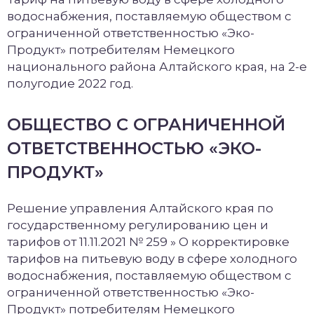
водоснабжения, поставляемую обществом с
ограниченной ответственностью «Эко-
Продукт» потребителям Немецкого
национального района Алтайского края, на 2-е
полугодие 2022 год.
ОБЩЕСТВО С ОГРАНИЧЕННОЙ
ОТВЕТСТВЕННОСТЬЮ «ЭКО-
ПРОДУКТ»
Решение управления Алтайского края по
государственному регулированию цен и
тарифов от 11.11.2021 № 259 » О корректировке
тарифов на питьевую воду в сфере холодного
водоснабжения, поставляемую обществом с
ограниченной ответственностью «Эко-
Продукт» потребителям Немецкого