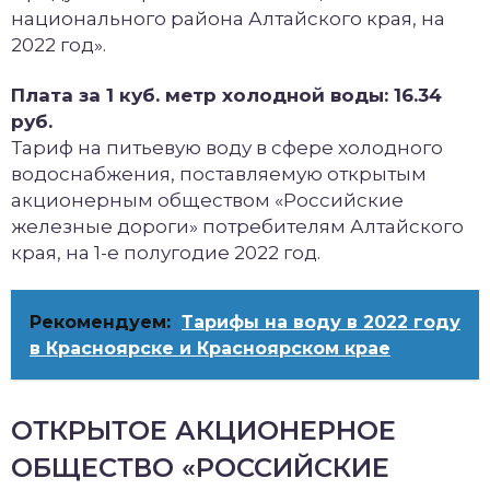
национального района Алтайского края, на
2022 год».
Плата за 1 куб. метр холодной воды: 16.34
руб.
Тариф на питьевую воду в сфере холодного
водоснабжения, поставляемую открытым
акционерным обществом «Российские
железные дороги» потребителям Алтайского
края, на 1-е полугодие 2022 год.
Рекомендуем:
Тарифы на воду в 2022 году
в Красноярске и Красноярском крае
ОТКРЫТОЕ АКЦИОНЕРНОЕ
ОБЩЕСТВО «РОССИЙСКИЕ