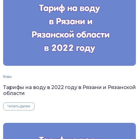
Воды
Тарифы на воду в 2022 году в Рязани и Рязанской
области
Читать далее