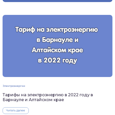
Электроэнергии
Тарифы на электроэнергию в 2022 году в
Барнауле и Алтайском крае
Читать далее