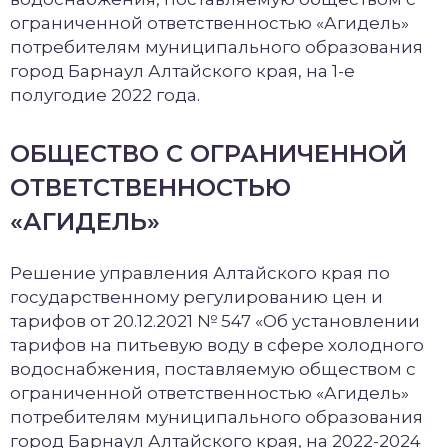
ограниченной ответственностью «Агидель»
потребителям муниципального образования
город Барнаул Алтайского края, на 1-е
полугодие 2022 года.
ОБЩЕСТВО С ОГРАНИЧЕННОЙ
ОТВЕТСТВЕННОСТЬЮ
«АГИДЕЛЬ»
Решение управления Алтайского края по
государственному регулированию цен и
тарифов от 20.12.2021 № 547 «Об установлении
тарифов на питьевую воду в сфере холодного
водоснабжения, поставляемую обществом с
ограниченной ответственностью «Агидель»
потребителям муниципального образования
город Барнаул Алтайского края, на 2022-2024