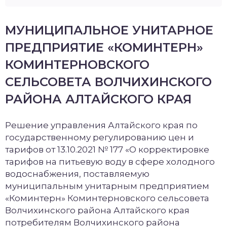
МУНИЦИПАЛЬНОЕ УНИТАРНОЕ
ПРЕДПРИЯТИЕ «КОМИНТЕРН»
КОМИНТЕРНОВСКОГО
СЕЛЬСОВЕТА ВОЛЧИХИНСКОГО
РАЙОНА АЛТАЙСКОГО КРАЯ
Решение управления Алтайского края по
государственному регулированию цен и
тарифов от 13.10.2021 № 177 «О корректировке
тарифов на питьевую воду в сфере холодного
водоснабжения, поставляемую
муниципальным унитарным предприятием
«Коминтерн» Коминтерновского сельсовета
Волчихинского района Алтайского края
потребителям Волчихинского района