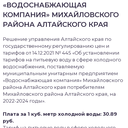
«ВОДОСНАБЖАЮЩАЯ
КОМПАНИЯ» МИХАЙЛОВСКОГО
РАЙОНА АЛТАЙСКОГО КРАЯ
Решение управления Алтайского края по
государственному регулированию цен и
тарифов от 14.12.2021 № 445 «Об установлении
тарифов на питьевую воду в сфере холодного
водоснабжения, поставляемую
муниципальным унитарным предприятием
«Водоснабжающая компания» Михайловского
района Алтайского края потребителям
Михайловского района Алтайского края, на
2022-2024 годы».
Плата за 1 куб. метр холодной воды: 30.89
руб.
Тариф на питьевую воду в сфере холодного