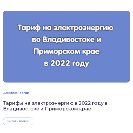
Электроэнергии
Тарифы на электроэнергию в 2022 году в
Владивостоке и Приморском крае
Читать далее