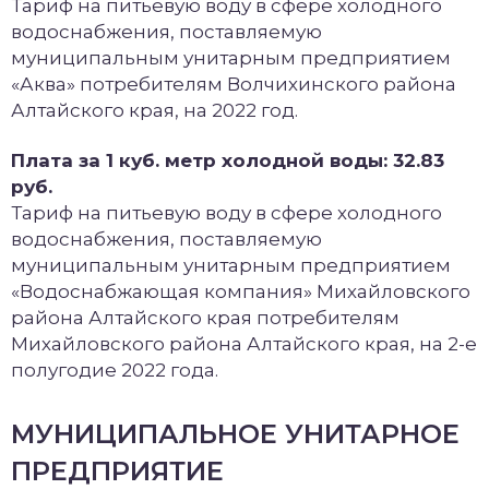
Тариф на питьевую воду в сфере холодного
водоснабжения, поставляемую
муниципальным унитарным предприятием
«Аква» потребителям Волчихинского района
Алтайского края, на 2022 год.
Плата за 1 куб. метр холодной воды: 32.83
руб.
Тариф на питьевую воду в сфере холодного
водоснабжения, поставляемую
муниципальным унитарным предприятием
«Водоснабжающая компания» Михайловского
района Алтайского края потребителям
Михайловского района Алтайского края, на 2-е
полугодие 2022 года.
МУНИЦИПАЛЬНОЕ УНИТАРНОЕ
ПРЕДПРИЯТИЕ