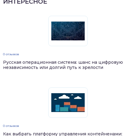
ИНТЕРЕСНОЕ
0 отзывов
Русская операционная система: шанс на цифровую
независимость или долгий путь к зрелости
0 отзывов
Как выбрать платформу управления контейненами: