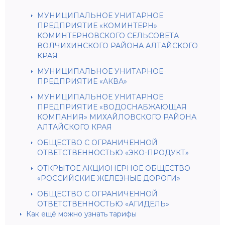
МУНИЦИПАЛЬНОЕ УНИТАРНОЕ
ПРЕДПРИЯТИЕ «КОМИНТЕРН»
КОМИНТЕРНОВСКОГО СЕЛЬСОВЕТА
ВОЛЧИХИНСКОГО РАЙОНА АЛТАЙСКОГО
КРАЯ
МУНИЦИПАЛЬНОЕ УНИТАРНОЕ
ПРЕДПРИЯТИЕ «АКВА»
МУНИЦИПАЛЬНОЕ УНИТАРНОЕ
ПРЕДПРИЯТИЕ «ВОДОСНАБЖАЮЩАЯ
КОМПАНИЯ» МИХАЙЛОВСКОГО РАЙОНА
АЛТАЙСКОГО КРАЯ
ОБЩЕСТВО С ОГРАНИЧЕННОЙ
ОТВЕТСТВЕННОСТЬЮ «ЭКО-ПРОДУКТ»
ОТКРЫТОЕ АКЦИОНЕРНОЕ ОБЩЕСТВО
«РОССИЙСКИЕ ЖЕЛЕЗНЫЕ ДОРОГИ»
ОБЩЕСТВО С ОГРАНИЧЕННОЙ
ОТВЕТСТВЕННОСТЬЮ «АГИДЕЛЬ»
Как ещё можно узнать тарифы