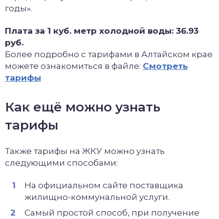
годы».
Плата за 1 куб. метр холодной воды: 36.93
руб.
Более подробно с тарифами в Алтайском крае
можете ознакомиться в файле:
Смотреть
тарифы
Как ещё можно узнать
тарифы
Также тарифы на ЖКУ можно узнать
следующими способами:
На официальном сайте поставщика
жилищно-коммунальной услуги.
Самый простой способ, при получение