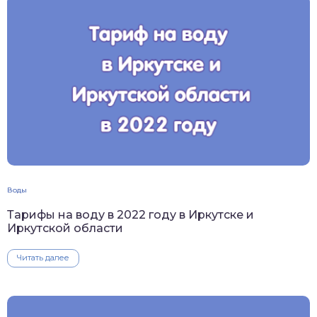
Воды
Тарифы на воду в 2022 году в Иркутске и
Иркутской области
Читать далее