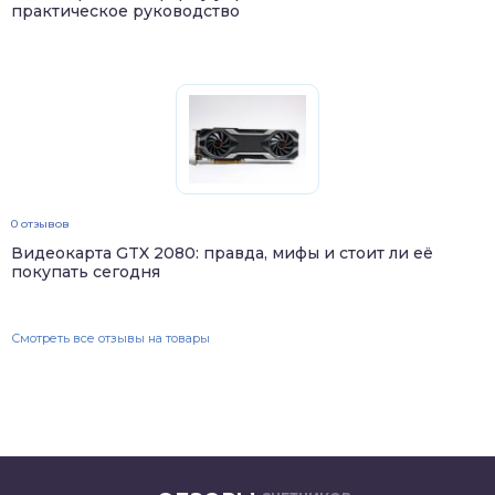
практическое руководство
0 отзывов
Видеокарта GTX 2080: правда, мифы и стоит ли её
покупать сегодня
Смотреть все отзывы на товары