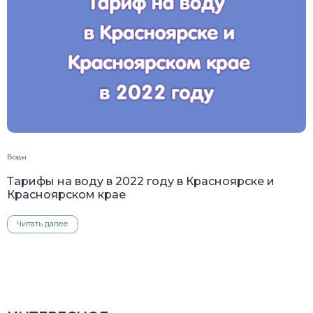
Воды
Тарифы на воду в 2022 году в Красноярске и
Красноярском крае
Читать далее